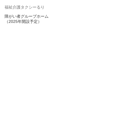
福祉介護タクシーるり
障がい者グループホーム
（2025年開設予定）