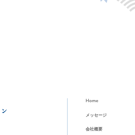
Home
メッセージ
会社概要