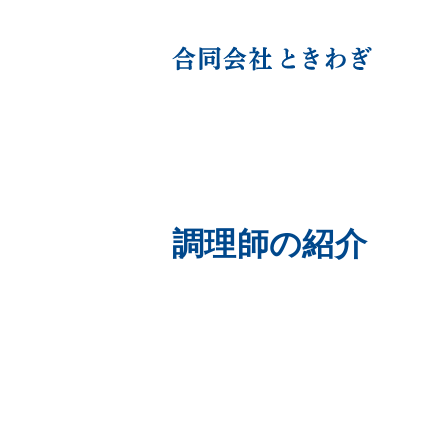
調理師の紹介