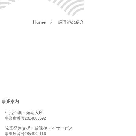
／ 調理師の紹介
Home
事業案内
生活介護・短期入所
事業所番号2814003592
児童発達支援・放課後デイサービス
事業所番号2854002116