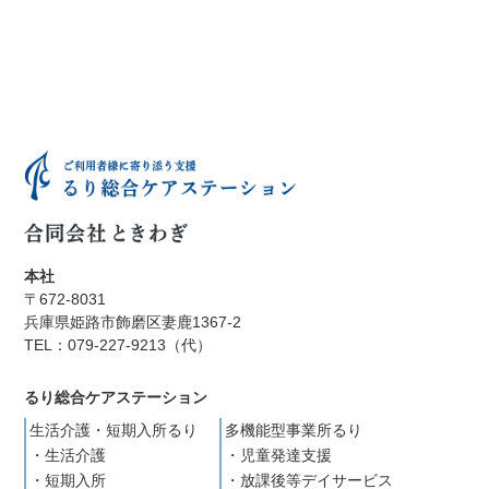
本社
〒672-8031
兵庫県姫路市飾磨区妻鹿1367-2
TEL：079-227-9213（代）
るり総合ケアステーション
生活介護・短期入所るり
多機能型事業所るり
・生活介護
・児童発達支援
・短期入所
・放課後等デイサービス