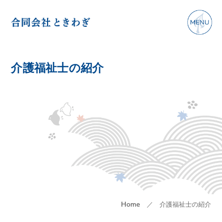
介護福祉士の紹介
／ 介護福祉士の紹介
Home