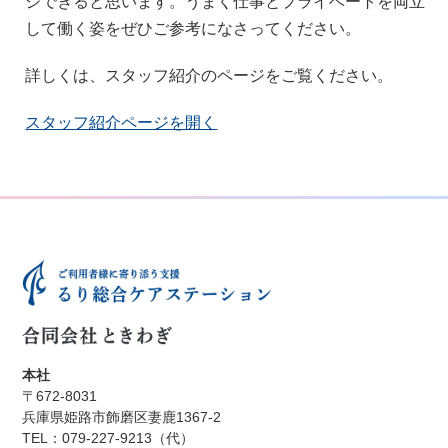
ジできると思います。うまく仕事とプライベートを両立
して働く姿をぜひご参考になさってください。
詳しくは、スタッフ紹介のページをご覧ください。
スタッフ紹介ページを開く
本社
〒672-8031
兵庫県姫路市飾磨区妻鹿1367-2
TEL：079-227-9213（代）