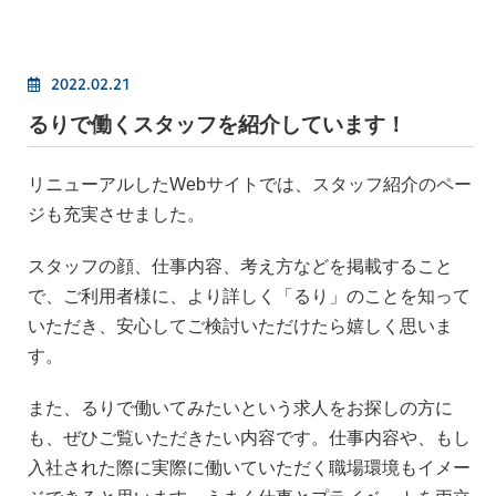
2022.02.21
るりで働くスタッフを紹介しています！
リニューアルしたWebサイトでは、スタッフ紹介のペー
ジも充実させました。
スタッフの顔、仕事内容、考え方などを掲載すること
で、ご利用者様に、より詳しく「るり」のことを知って
いただき、安心してご検討いただけたら嬉しく思いま
す。
また、るりで働いてみたいという求人をお探しの方に
も、ぜひご覧いただきたい内容です。仕事内容や、もし
入社された際に実際に働いていただく職場環境もイメー