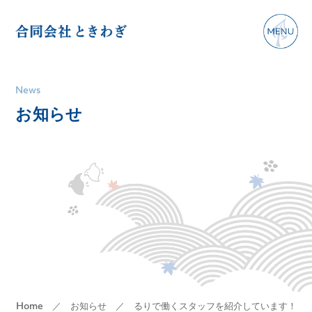
News
お知らせ
／
お知らせ
／ るりで働くスタッフを紹介しています！
Home