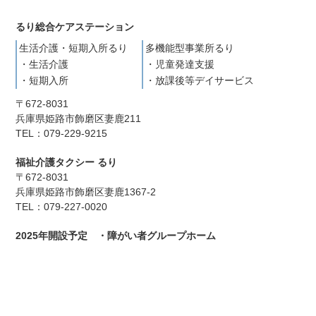
るり総合ケアステーション
生活介護・短期入所るり
多機能型事業所るり
・生活介護
・児童発達支援
・短期入所
・放課後等デイサービス
〒672-8031
兵庫県姫路市飾磨区妻鹿211
TEL：079-229-9215
福祉介護タクシー るり
〒672-8031
兵庫県姫路市飾磨区妻鹿1367-2
TEL：079-227-0020
2025年開設予定 ・障がい者グループホーム